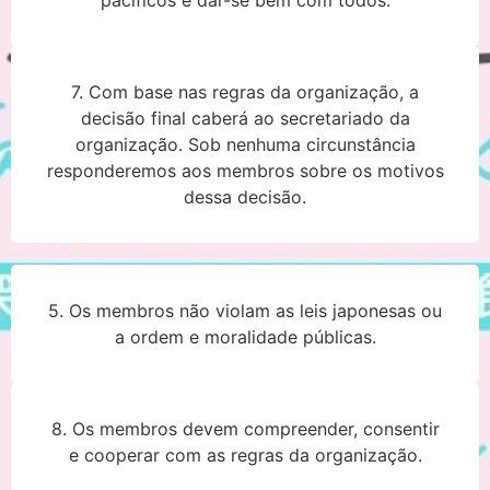
7. Com base nas regras da organização, a
decisão final caberá ao secretariado da
organização. Sob nenhuma circunstância
responderemos aos membros sobre os motivos
dessa decisão.
5. Os membros não violam as leis japonesas ou
a ordem e moralidade públicas.
8. Os membros devem compreender, consentir
e cooperar com as regras da organização.