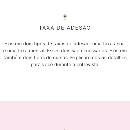
TAXA DE ADESÃO
Existem dois tipos de taxas de adesão: uma taxa anual
e uma taxa mensal. Esses dois são necessários. Existem
também dois tipos de cursos. Explicaremos os detalhes
para você durante a entrevista.