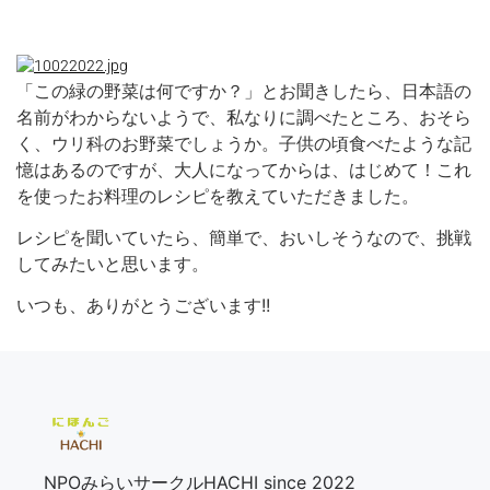
「この緑の野菜は何ですか？」とお聞きしたら、日本語の
名前がわからないようで、私なりに調べたところ、おそら
く、ウリ科のお野菜でしょうか。子供の頃食べたような記
憶はあるのですが、大人になってからは、はじめて！これ
を使ったお料理のレシピを教えていただきました。
レシピを聞いていたら、簡単で、おいしそうなので、挑戦
してみたいと思います。
いつも、ありがとうございます!!
NPOみらいサークルHACHI since 2022