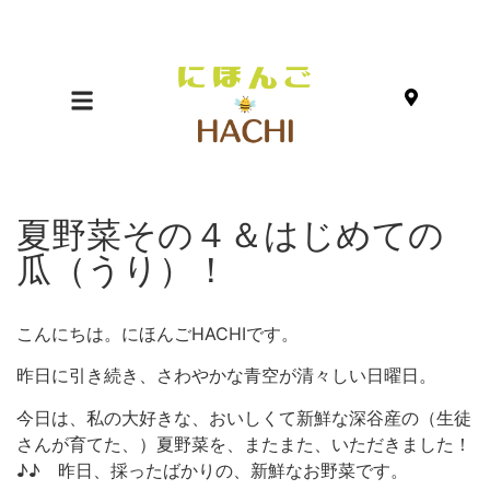
夏野菜その４＆はじめての
瓜（うり）！
こんにちは。にほんごHACHIです。
昨日に引き続き、さわやかな青空が清々しい日曜日。
今日は、私の大好きな、おいしくて新鮮な深谷産の（生徒
さんが育てた、）夏野菜を、またまた、いただきました！
♪♪ 昨日、採ったばかりの、新鮮なお野菜です。