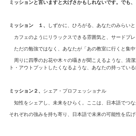
ミッションと言いますと大げさかもしれないです。でも、
ミッション １、
しずかに、ひろがる、あなたのみらいと
カフェのようにリラックスできる雰囲気と、サードプレ
ただの勉強ではなく、あなたが「あの教室に行くと集中
周りに四季のお花や木々の囁きが聞こえるような、清潔
ト・アウトプットしたくなるような、あなたの持っている
ミッション２、
シェア・プロフェッショナル
知性をシェアし、未来をひらく。ここは、日本語でつな
それぞれの強みを持ち寄り、日本語で未来の可能性を広げ