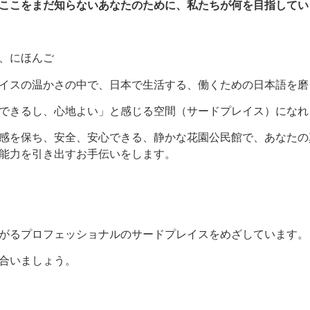
ここをまだ知らないあなたのために、私たちが何を目指してい
、にほんご
イスの温かさの中で、日本で生活する、働くための日本語を磨
できるし、心地よい」と感じる空間（サードプレイス）になれ
感を保ち、安全、安心できる、静かな花園公民館で、あなたの
能力を引き出すお手伝いをします。
がるプロフェッショナルのサードプレイスをめざしています。
合いましょう。