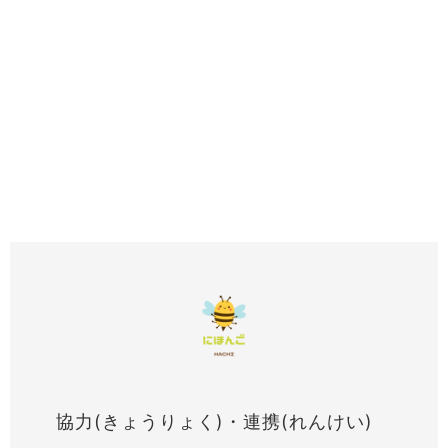
協力(きょうりょく)・連携(れんけい)