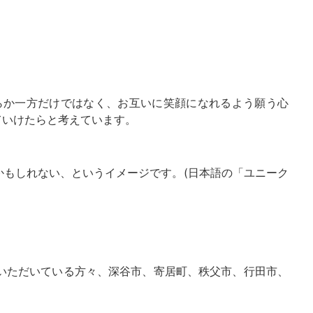
か一方だけではなく、お互いに笑顔になれるよう願う心
ていけたらと考えています。
もしれない、というイメージです。(日本語の「ユニーク
いただいている方々、深谷市、寄居町、秩父市、行田市、