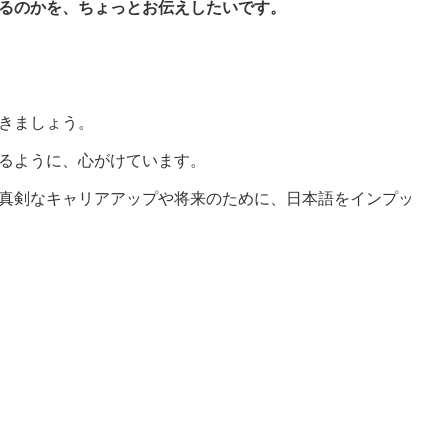
るのかを、ちょっとお伝えしたいです。
きましょう。
るように、心がけています。
真剣なキャリアアップや将来のために、日本語をインプッ