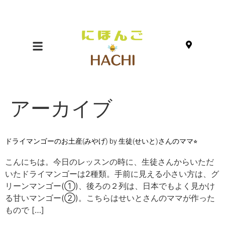
アーカイブ
ドライマンゴーのお土産(みやげ) by 生徒(せいと)さんのママ⭐︎
こんにちは。今日のレッスンの時に、生徒さんからいただ
いたドライマンゴーは2種類。手前に見える小さい方は、グ
リーンマンゴー(①)、後ろの２列は、日本でもよく見かけ
る甘いマンゴー(②)。こちらはせいとさんのママが作った
もので […]