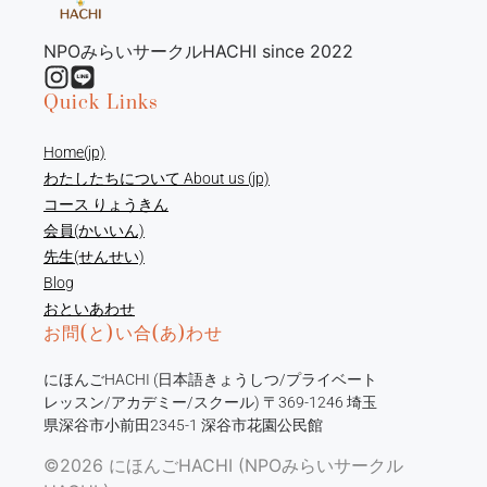
NPOみらいサークルHACHI since 2022
Quick Links
Home(jp)
わたしたちについて About us (jp)
コース りょうきん
会員(かいいん)
先生(せんせい)
Blog
おといあわせ
お問(と)い合(あ)わせ
にほんごHACHI (日本語きょうしつ/プライベート
レッスン/アカデミー/スクール) 〒369-1246 埼玉
県深谷市小前田2345-1 深谷市花園公民館
©2026 にほんごHACHI (NPOみらいサークル