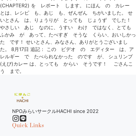
(CHAPTER2) を レポート します。 にほん の カレー
とは、レシピ も、あじ も、ぜんぜん ちがいました。 せ
いとさん は、りょうりが とっても じょうず でした！
やさしい あじ なのに、うすい わけ ではなく、とても
ふかみ が あって、たべすぎ そうな くらい、おいしかっ
た です！ せいとさん、みなさん、ありがとうございまし
た。 8月17日 追記： この ビデオ の エディター は、ア
レルギー で たべられなかった のです が、 シュリンプ
(えび)カレー は、とっても からい そうです！ ごさんこ
う まで。
NPOみらいサークルHACHI since 2022
Quick Links