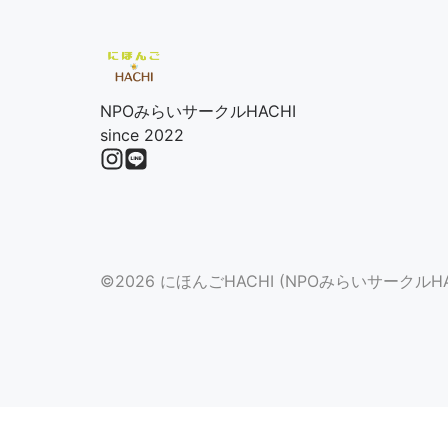
NPOみらいサークルHACHI
since 2022
©2026 にほんごHACHI (NPOみらいサークルHAC