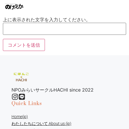
上に表示された文字を入力してください。
NPOみらいサークルHACHI since 2022
Quick Links
Home(jp)
わたしたちについて About us (jp)