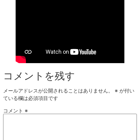
コメントを残す
メールアドレスが公開されることはありません。
※
が付い
ている欄は必須項目です
コメント
※