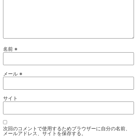
名前
※
メール
※
サイト
次回のコメントで使用するためブラウザーに自分の名前、
メールアドレス、サイトを保存する。